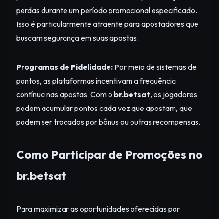
perdas durante um período promocional especificado.
Isso é particularmente atraente para apostadores que
buscam segurança em suas apostas.
Programas de Fidelidade:
Por meio de sistemas de
pontos, as plataformas incentivam a frequência
contínua nas apostas. Com o
br.betsat
, os jogadores
podem acumular pontos cada vez que apostam, que
podem ser trocados por bônus ou outras recompensas.
Como Participar de Promoções no
br.betsat
Para maximizar as oportunidades oferecidas por