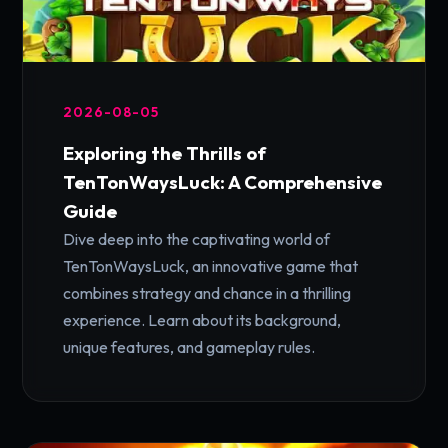
2026-08-05
Exploring the Thrills of
TenTonWaysLuck: A Comprehensive
Guide
Dive deep into the captivating world of
TenTonWaysLuck, an innovative game that
combines strategy and chance in a thrilling
experience. Learn about its background,
unique features, and gameplay rules.