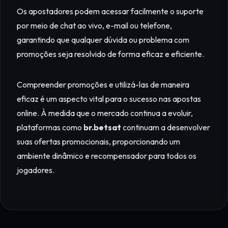
Os apostadores podem acessar facilmente o suporte
por meio de chat ao vivo, e-mail ou telefone,
garantindo que qualquer dúvida ou problema com
promoções seja resolvido de forma eficaz e eficiente.
Compreender promoções e utilizá-las de maneira
eficaz é um aspecto vital para o sucesso nas apostas
online. À medida que o mercado continua a evoluir,
plataformas como
br.betsat
continuam a desenvolver
suas ofertas promocionais, proporcionando um
ambiente dinâmico e recompensador para todos os
jogadores.