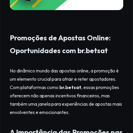
Promoções de Apostas Online:
Oportunidades com br.betsat
No dinâmico mundo das apostas online, a promoção é
um elemento crucial para atrair e reter apostadores.
Com plataformas como
br.betsat
, essas promoções
oferecem não apenas incentivos financeiros, mas
também uma janela para experiências de apostas mais
envolventes e emocionantes.
A Importância das Promoções nas