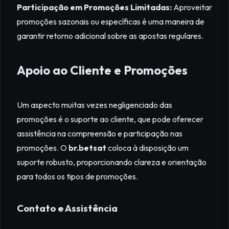
Participação em Promoções Limitadas:
Aproveitar
promoções sazonais ou específicas é uma maneira de
garantir retorno adicional sobre as apostas regulares.
Apoio ao Cliente e Promoções
Um aspecto muitas vezes negligenciado das
promoções é o suporte ao cliente, que pode oferecer
assistência na compreensão e participação nas
promoções. O
br.betsat
coloca à disposição um
suporte robusto, proporcionando clareza e orientação
para todos os tipos de promoções.
Contato e Assistência